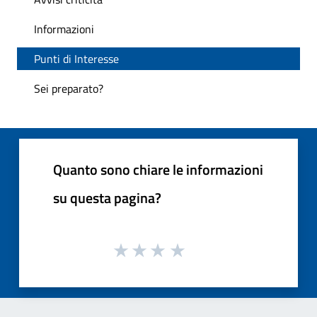
Informazioni
Punti di Interesse
Sei preparato?
Quanto sono chiare le informazioni
su questa pagina?