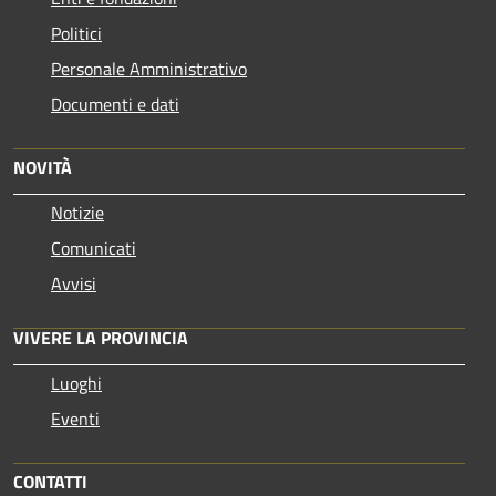
Politici
Personale Amministrativo
Documenti e dati
NOVITÀ
Notizie
Comunicati
Avvisi
VIVERE LA PROVINCIA
Luoghi
Eventi
CONTATTI