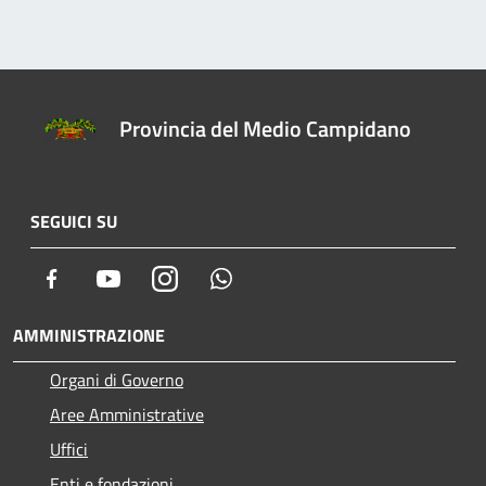
Provincia del Medio Campidano
SEGUICI SU
Facebook
Youtube
Instagram
Whatsapp
AMMINISTRAZIONE
Organi di Governo
Aree Amministrative
Uffici
Enti e fondazioni