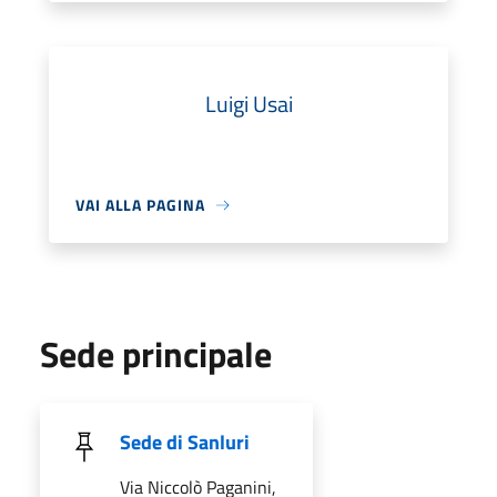
Luigi Usai
VAI ALLA PAGINA
Sede principale
Sede di Sanluri
Via Niccolò Paganini,