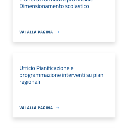
Dimensionamento scolastico
VAI ALLA PAGINA
Ufficio Pianificazione e
programmazione interventi su piani
regionali
VAI ALLA PAGINA