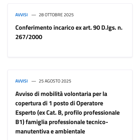
AVVISI
28 OTTOBRE 2025
Conferimento incarico ex art. 90 D.lgs. n.
267/2000
AVVISI
25 AGOSTO 2025
Avviso di mobilità volontaria per la
copertura di 1 posto di Operatore
Esperto (ex Cat. B, profilo professionale
B1) famiglia professionale tecnico-
manutentiva e ambientale