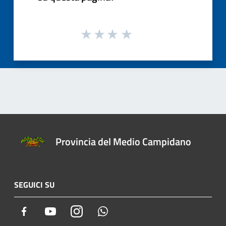
Provincia del Medio Campidano
SEGUICI SU
Facebook
Youtube
Instagram
Whatsapp