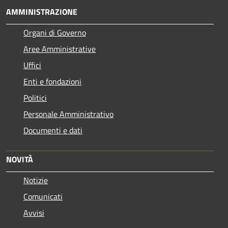
AMMINISTRAZIONE
Organi di Governo
Aree Amministrative
Uffici
Enti e fondazioni
Politici
Personale Amministrativo
Documenti e dati
NOVITÀ
Notizie
Comunicati
Avvisi