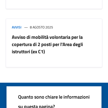
AVVISI
8 AGOSTO 2025
Avviso di mobilità volontaria per la
copertura di 2 posti per l'Area degli
istruttori (ex C1)
Quanto sono chiare le informazioni
su questa pagina?