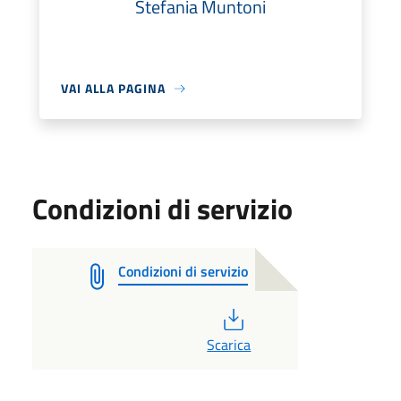
Stefania Muntoni
VAI ALLA PAGINA
Condizioni di servizio
Condizioni di servizio
PDF
Scarica