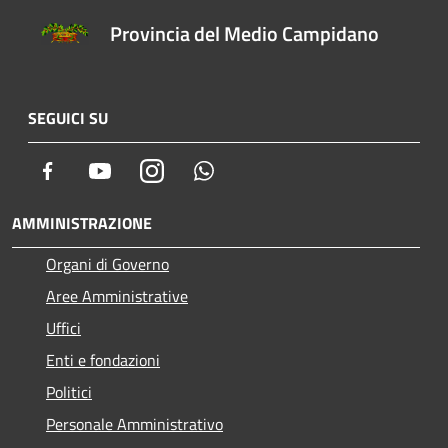
Provincia del Medio Campidano
SEGUICI SU
Facebook
Youtube
Instagram
Whatsapp
AMMINISTRAZIONE
Organi di Governo
Aree Amministrative
Uffici
Enti e fondazioni
Politici
Personale Amministrativo