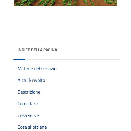
INDICE DELLA PAGINA
Materie del servizio
A chi è rivolto
Descrizione
Come fare
Cosa serve
Cosa si ottiene