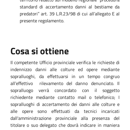
standard di accertamento danni al bestiame da
predatori” art. 39 L.R.23/98 di cui all’allegato E al
presente regolamento.
Cosa si ottiene
Il competente Ufficio provinciale verifica le richieste di
indennizzo danni alle colture ed opere mediante
sopralluoghi, da effettuarsi in un tempo congruo
all’effettivo rilevamento del danno denunciato. Il
sopralluogo verrà concordato con il soggetto
richiedente mediante contatto mail o telefonico; I
sopralluoghi di accertamento dei danni alle colture e
alle opere sono effettuati da tecnici incaricati
dall'amministrazione provinciale alla presenza del
titolare o suo delegato che dovrà indicare in maniera