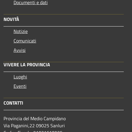
Documenti e dati
NOVITÀ
Notizie
Comunicati
Avvisi
VIVERE LA PROVINCIA
Luoghi
Eventi
CONTATTI
Provincia del Medio Campidano
Via Paganini,22 09025 Sanluri