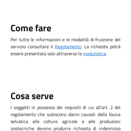
Come fare
Per tutte le informazioni e le modalità di fruizione del
servizio consultare il
Regolamento
. La richiesta potrà
essere presentata solo attraverso la
modulistica
.
Cosa serve
I soggetti in possesso dei requisiti di cui all’art. 2 del
regolamento che subiscono danni causati dalla fauna
selvatica alle colture agricole e alle produzioni
zootecniche devono produrre richiesta di indennizzo