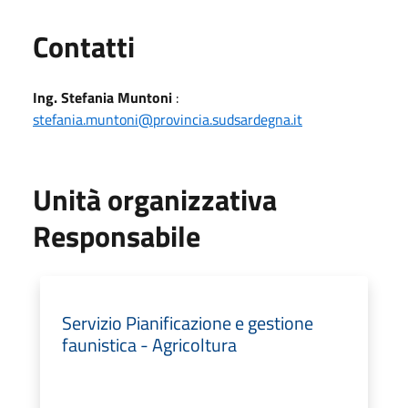
Utili
Contatti
Ing. Stefania Muntoni
:
stefania.muntoni@provincia.sudsardegna.it
Unità organizzativa
Responsabile
Servizio Pianificazione e gestione
faunistica - Agricoltura