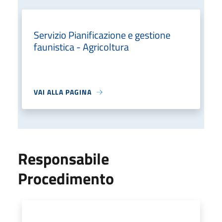
Servizio Pianificazione e gestione
faunistica - Agricoltura
VAI ALLA PAGINA
Responsabile
Procedimento