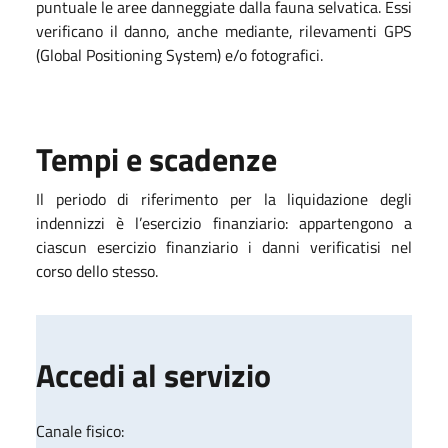
puntuale le aree danneggiate dalla fauna selvatica. Essi
verificano il danno, anche mediante, rilevamenti GPS
(Global Positioning System) e/o fotografici.
Tempi e scadenze
Il periodo di riferimento per la liquidazione degli
indennizzi è l’esercizio finanziario: appartengono a
ciascun esercizio finanziario i danni verificatisi nel
corso dello stesso.
Accedi al servizio
Canale fisico: