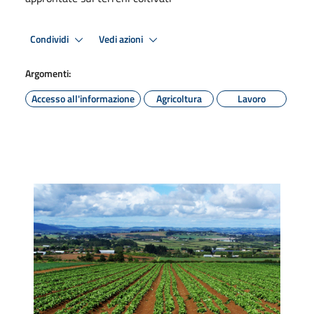
Condividi
Vedi azioni
Argomenti:
Accesso all'informazione
Agricoltura
Lavoro