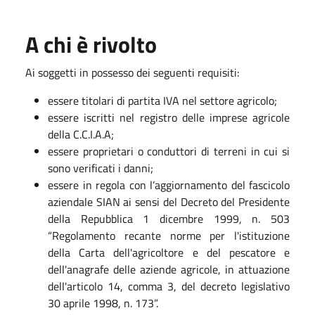
A chi è rivolto
Ai soggetti in possesso dei seguenti requisiti:
essere titolari di partita IVA nel settore agricolo;
essere iscritti nel registro delle imprese agricole
della C.C.I.A.A;
essere proprietari o conduttori di terreni in cui si
sono verificati i danni;
essere in regola con l’aggiornamento del fascicolo
aziendale SIAN ai sensi del Decreto del Presidente
della Repubblica 1 dicembre 1999, n. 503
“Regolamento recante norme per l'istituzione
della Carta dell'agricoltore e del pescatore e
dell'anagrafe delle aziende agricole, in attuazione
dell'articolo 14, comma 3, del decreto legislativo
30 aprile 1998, n. 173”.