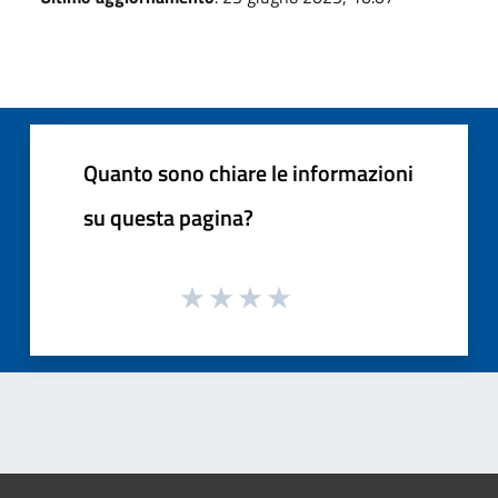
Quanto sono chiare le informazioni
su questa pagina?