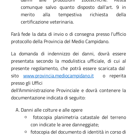
comunque salvo quanto disposto dall’art. 9 in
merito alla tempestiva richiesta della
certificazione veterinaria.
Farà fede la data di invio o di consegna presso l’ufficio
protocollo della Provincia del Medio Campidano.
La domanda di indennizzo dei danni, dovrà essere
presentata secondo la modulistica ufficiale, di cui al
presente regolamento, che potrà essere scaricata dal
sito
www.provincia.mediocampidano.it
o reperita
presso gli Uffici
dell'Amministrazione Provinciale e dovrà contenere la
documentazione indicata di seguito:
Danni alle colture e alle opere
fotocopia planimetria catastale del terreno
con indicate le aree danneggiate;
fotocopia del documento di identità in corso di