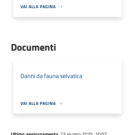
VAI ALLA PAGINA
Documenti
Danni da fauna selvatica
VAI ALLA PAGINA
Ultimo aggiornamento
: 23 giugno 2025, 10:07