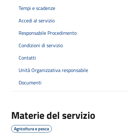
Tempi e scadenze
Accedi al servizio
Responsabile Procedimento
Condizioni di servizio
Contatti
Unità Organizzativa responsabile
Documenti
Materie del servizio
Agricoltura e pesca