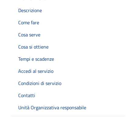
Descrizione
Come fare
Cosa serve
Cosa si ottiene
Tempi e scadenze
Accedi al servizio
Condizioni di servizio
Contatti
Unità Organizzativa responsabile