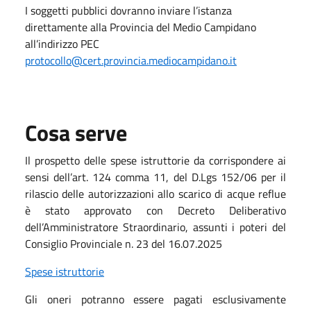
I soggetti pubblici dovranno inviare l’istanza
direttamente alla Provincia del Medio Campidano
all’indirizzo PEC
protocollo@cert.provincia.mediocampidano.it
Cosa serve
Il prospetto delle spese istruttorie da corrispondere ai
sensi dell’art. 124 comma 11, del D.Lgs 152/06 per il
rilascio delle autorizzazioni allo scarico di acque reflue
è stato approvato con Decreto Deliberativo
dell’Amministratore Straordinario, assunti i poteri del
Consiglio Provinciale n. 23 del 16.07.2025
Spese istruttorie
Gli oneri potranno essere pagati esclusivamente