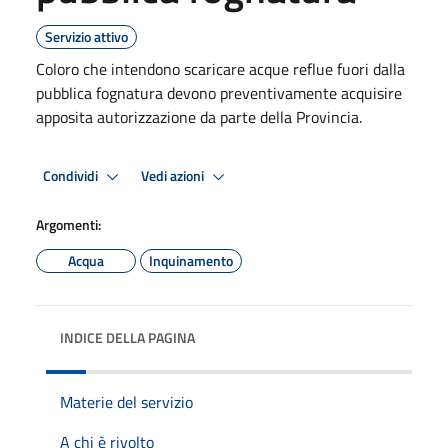
Servizio attivo
Coloro che intendono scaricare acque reflue fuori dalla
pubblica fognatura devono preventivamente acquisire
apposita autorizzazione da parte della Provincia.
Condividi
Vedi azioni
Argomenti:
Acqua
Inquinamento
INDICE DELLA PAGINA
Materie del servizio
A chi è rivolto