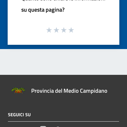
su questa pagina?
Provincia del Medio Campidano
SEGUICI SU