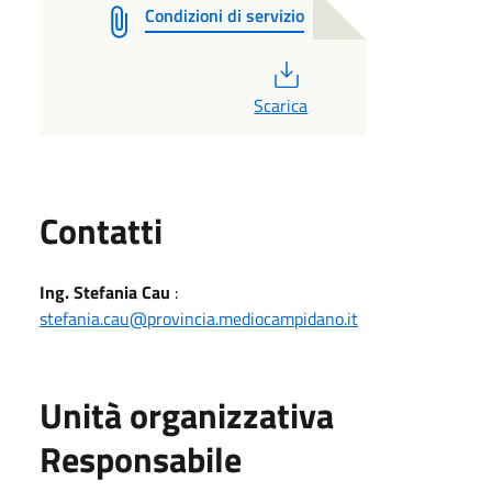
Condizioni di servizio
PDF
Scarica
Utili
Contatti
Ing. Stefania Cau
:
stefania.cau@provincia.mediocampidano.it
Unità organizzativa
Responsabile