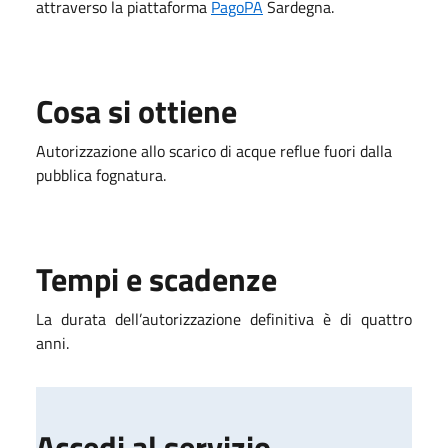
attraverso la piattaforma
PagoPA
Sardegna.
Cosa si ottiene
Autorizzazione allo scarico di acque reflue fuori dalla
pubblica fognatura.
Tempi e scadenze
La durata dell’autorizzazione definitiva è di quattro
anni.
Accedi al servizio