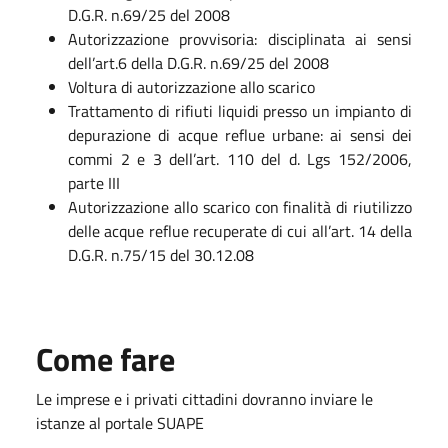
D.G.R. n.69/25 del 2008
Autorizzazione provvisoria: disciplinata ai sensi
dell’art.6 della D.G.R. n.69/25 del 2008
Voltura di autorizzazione allo scarico
Trattamento di rifiuti liquidi presso un impianto di
depurazione di acque reflue urbane: ai sensi dei
commi 2 e 3 dell’art. 110 del d. Lgs 152/2006,
parte III
Autorizzazione allo scarico con finalità di riutilizzo
delle acque reflue recuperate di cui all’art. 14 della
D.G.R. n.75/15 del 30.12.08
Come fare
Le imprese e i privati cittadini dovranno inviare le
istanze al portale SUAPE