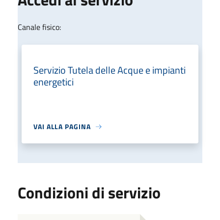
Canale fisico:
Servizio Tutela delle Acque e impianti
energetici
VAI ALLA PAGINA
Condizioni di servizio