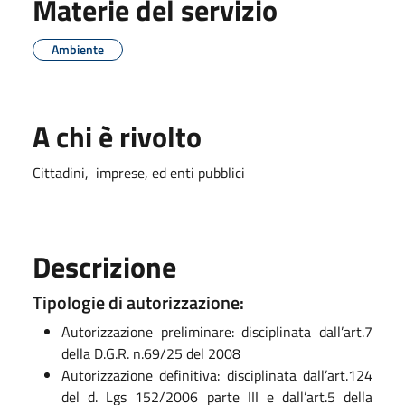
Materie del servizio
Ambiente
A chi è rivolto
Cittadini, imprese, ed enti pubblici
Descrizione
Tipologie di autorizzazione:
Autorizzazione preliminare: disciplinata dall’art.7
della D.G.R. n.69/25 del 2008
Autorizzazione definitiva: disciplinata dall’art.124
del d. Lgs 152/2006 parte III e dall’art.5 della