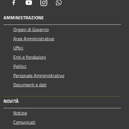
Facebook
Youtube
Instagram
Whatsapp
AMMINISTRAZIONE
Organi di Governo
Aree Amministrative
Uffici
Enti e fondazioni
Politici
Personale Amministrativo
Documenti e dati
NOVITÀ
Notizie
Comunicati